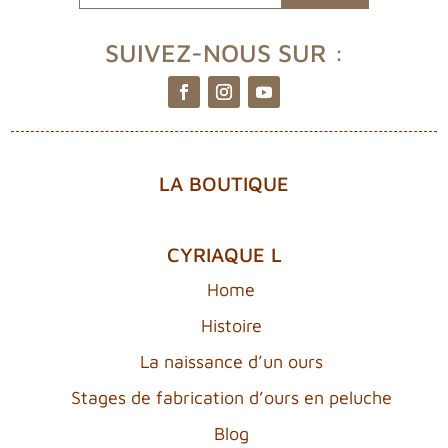
crire
SUIVEZ-NOUS SUR :
LA BOUTIQUE
CYRIAQUE L
Home
Histoire
La naissance d’un ours
Stages de fabrication d’ours en peluche
Blog