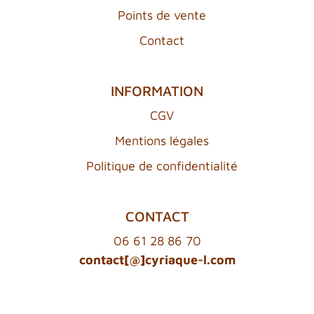
Points de vente
Contact
INFORMATION
CGV
Mentions légales
Politique de confidentialité
CONTACT
06 61 28 86 70
contact[@]cyriaque-l.com