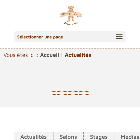
Sélectionner une page
Vous êtes ici :
Accueil
|
Actualités
Actualités
Salons
Stages
Médias