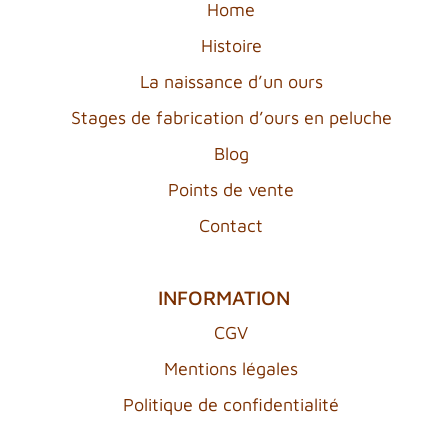
Home
Histoire
La naissance d’un ours
Stages de fabrication d’ours en peluche
Blog
Points de vente
Contact
INFORMATION
CGV
Mentions légales
Politique de confidentialité