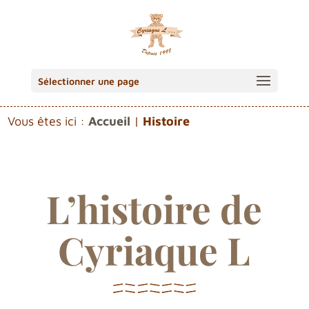
Sélectionner une page
Vous êtes ici :
Accueil
|
Histoire
L’histoire de
Cyriaque L