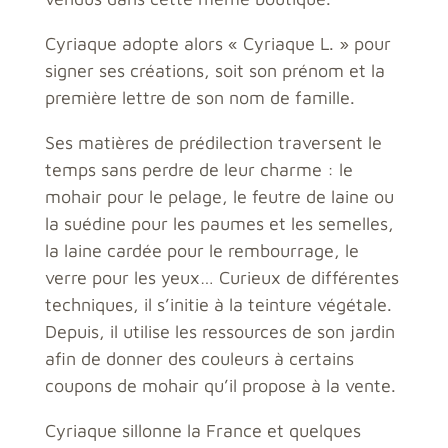
Cyriaque adopte alors « Cyriaque L. » pour
signer ses créations, soit son prénom et la
première lettre de son nom de famille.
Ses matières de prédilection traversent le
temps sans perdre de leur charme : le
mohair pour le pelage, le feutre de laine ou
la suédine pour les paumes et les semelles,
la laine cardée pour le rembourrage, le
verre pour les yeux… Curieux de différentes
techniques, il s’initie à la teinture végétale.
Depuis, il utilise les ressources de son jardin
afin de donner des couleurs à certains
coupons de mohair qu’il propose à la vente.
Cyriaque sillonne la France et quelques