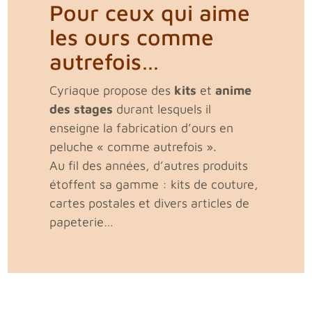
Pour ceux qui aime
les ours comme
autrefois…
Cyriaque propose des
kits
et
anime
des stages
durant lesquels il
enseigne la fabrication d’ours en
peluche « comme autrefois ».
Au fil des années, d’autres produits
étoffent sa gamme : kits de couture,
cartes postales et divers articles de
papeterie…