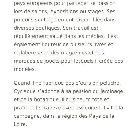
pays européens pour partager sa passion
lors de salons, expositions ou stages. Ses
produits sont également disponibles dans
diverses boutiques. Son travail est
régulièrement salué dans les médias. Il est
également l’auteur de plusieurs livres et
collabore avec des magazines et des
marques de jouets pour lesquels il créée des
modèles.
Quand il ne fabrique pas d’ours en peluche,
Cyriaque s’adonne à sa passion du jardinage
et de la botanique. Il cuisine, tricote et
pratique le trapèze avec assiduité ! Il vit à la
campagne, dans la région des Pays de la
Loire.