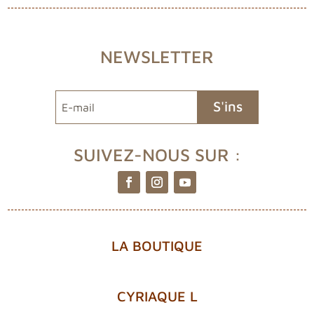
NEWSLETTER
S'ins
crire
SUIVEZ-NOUS SUR :
LA BOUTIQUE
CYRIAQUE L