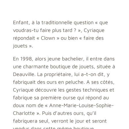
Enfant, à la traditionnelle question « que
voudras-tu faire plus tard ? », Cyriaque
répondait « Clown » ou bien « faire des
jouets ».
En 1998, alors jeune bachelier, il entre dans
une charmante boutique de jouets, située à
Deauville. La propriétaire, lui a-t-on dit, y
fabriquait des ours en peluche. A ses côtés,
Cyriaque découvre les gestes techniques et
fabrique sa première ourse qui répond au
doux nom de « Anne-Marie-Louise-Sophie-
Charlotte ». Puis d’autres ours, qu’il
fabriquera seul, verront le jour et seront
vendus dans cette même boutique.