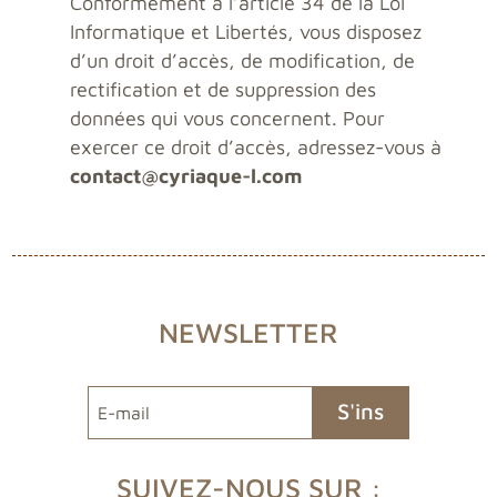
Conformément à l’article 34 de la Loi
Informatique et Libertés, vous disposez
d’un droit d’accès, de modification, de
rectification et de suppression des
données qui vous concernent. Pour
exercer ce droit d’accès, adressez-vous à
contact@cyriaque-l.com
NEWSLETTER
S'ins
crire
SUIVEZ-NOUS SUR :