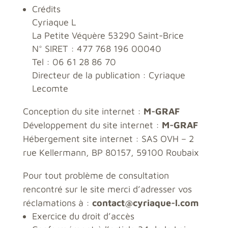
Crédits
Cyriaque L
La Petite Véquère 53290 Saint-Brice
N° SIRET : 477 768 196 00040
Tel : 06 61 28 86 70
Directeur de la publication : Cyriaque
Lecomte
Conception du site internet :
M-GRAF
Développement du site internet :
M-GRAF
Hébergement site internet : SAS OVH – 2
rue Kellermann, BP 80157, 59100 Roubaix
Pour tout problème de consultation
rencontré sur le site merci d’adresser vos
réclamations à :
contact@cyriaque-l.com
Exercice du droit d’accès