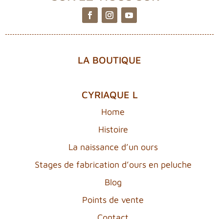
LA BOUTIQUE
CYRIAQUE L
Home
Histoire
La naissance d’un ours
Stages de fabrication d’ours en peluche
Blog
Points de vente
Contact