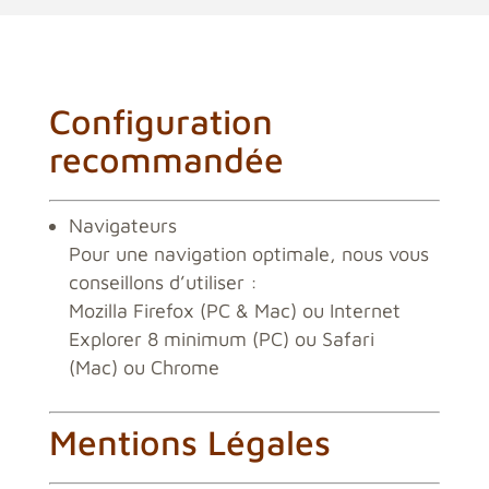
Configuration
recommandée
Navigateurs
Pour une navigation optimale, nous vous
conseillons d’utiliser :
Mozilla Firefox (PC & Mac)
ou
Internet
Explorer 8 minimum (PC)
ou
Safari
(Mac)
ou
Chrome
Mentions Légales