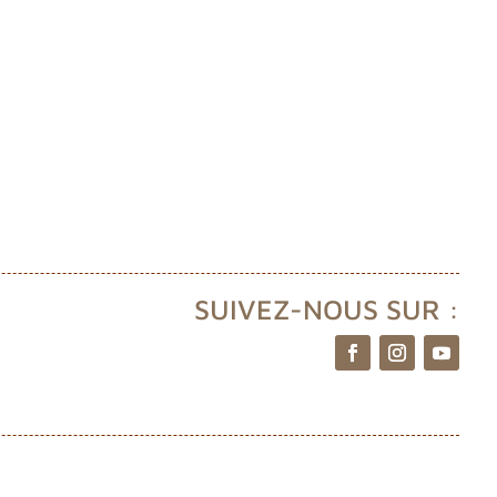
SUIVEZ-NOUS SUR :