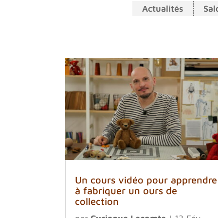
Actualités
Sal
Un cours vidéo pour apprendre
à fabriquer un ours de
collection