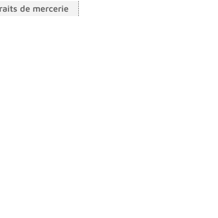
raits de mercerie