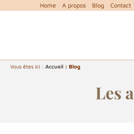
Home
A propos
Blog
Contact
Vous êtes ici :
Accueil
|
Blog
Les a