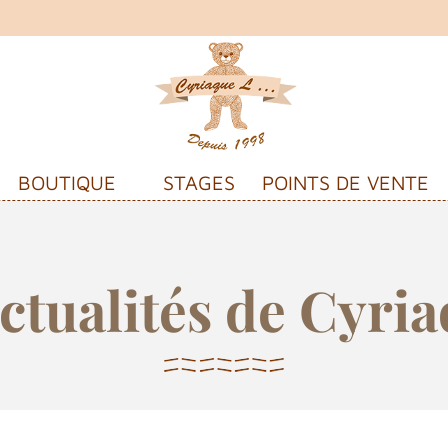
BOUTIQUE
STAGES
POINTS DE VENTE
ctualités de Cyri